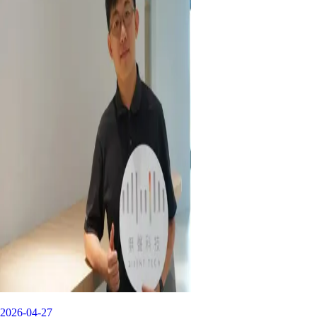
2026-04-27