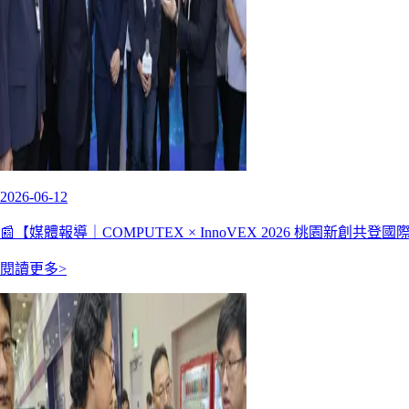
2026-06-12
📰【媒體報導｜COMPUTEX × InnoVEX 2026 桃園新創共登
閱讀更多>