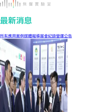
最新消息
所有
應用案例
媒體報導
展會紀錄
營運公告