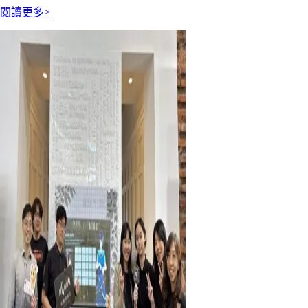
閱讀更多>